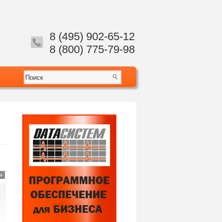
8 (495) 902-65-12
8 (800) 775-79-98
»