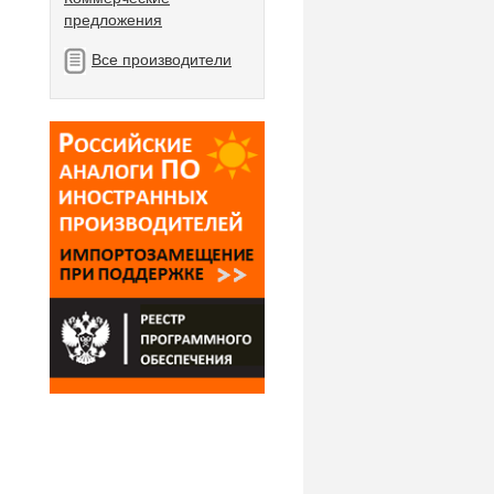
предложения
Все производители