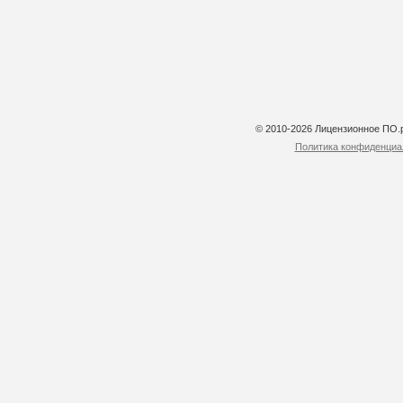
© 2010-2026 Лицензионное ПО
Политика конфиденциа