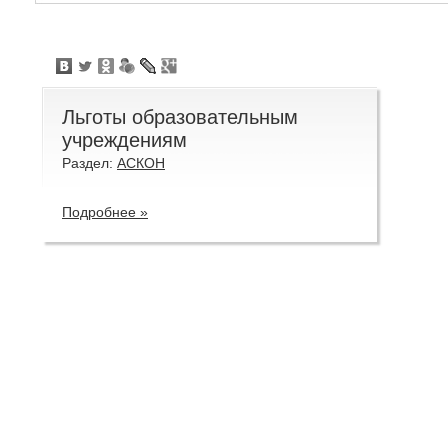
Льготы образовательным
учреждениям
Раздел:
АСКОН
Подробнее »