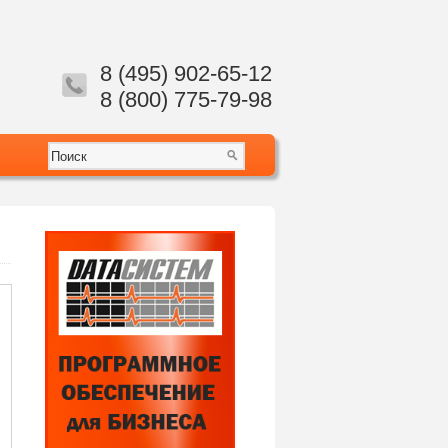
8 (495) 902-65-12
8 (800) 775-79-98