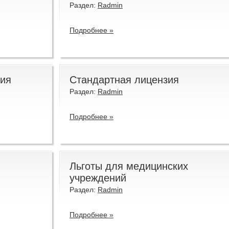
Раздел:
Radmin
Подробнее »
зия
Стандартная лицензия
Раздел:
Radmin
Подробнее »
Льготы для медицинских
учреждений
Раздел:
Radmin
Подробнее »