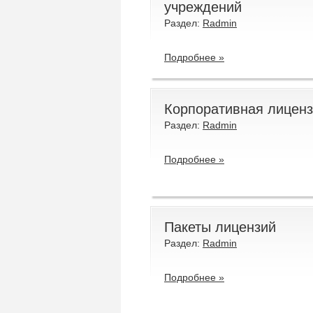
учреждений
Раздел:
Radmin
Подробнее »
Корпоративная лицен
Раздел:
Radmin
Подробнее »
Пакеты лицензий
Раздел:
Radmin
Подробнее »