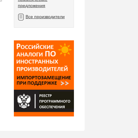
предложения
Все производители