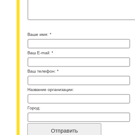
Ваше имя: *
Ваш E-mail: *
Ваш телефон: *
Название организации:
Город: