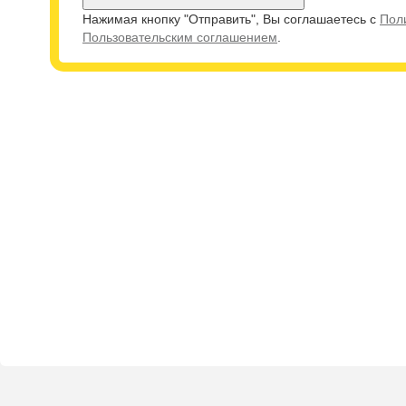
Нажимая кнопку "Отправить", Вы соглашаетесь с
Пол
Пользовательским соглашением
.