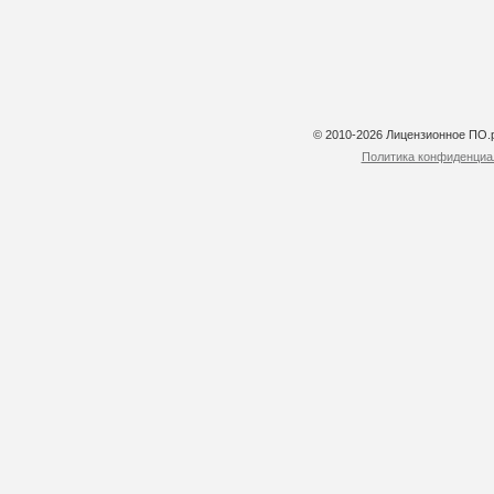
© 2010-2026 Лицензионное ПО
Политика конфиденциа