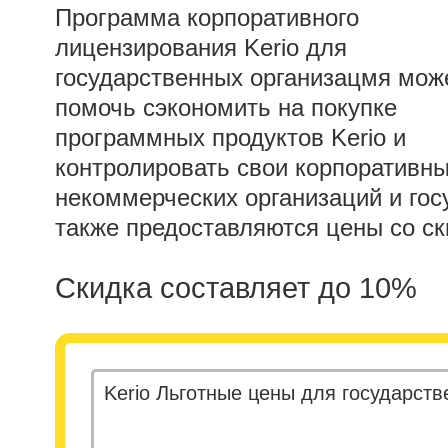
Программа корпоративного
лицензирования Kerio для
государственных организацмя мож
помочь сэкономить на покупке
программных продуктов Kerio и
контролировать свои корпоративны
некоммерческих организаций и гос
также предоставляются цены со с
Скидка составляет до 10%