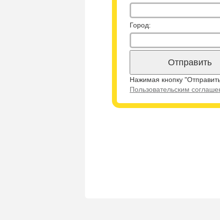
Город:
Нажимая кнопку "Отправить
Пользовательским соглаш