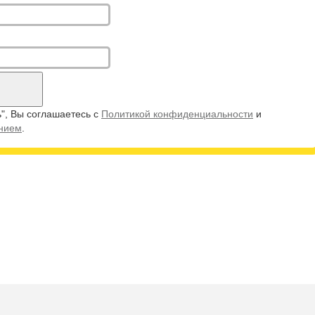
", Вы соглашаетесь с
Политикой конфиденциальности
и
ением
.