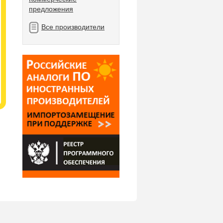
предложения
Все производители