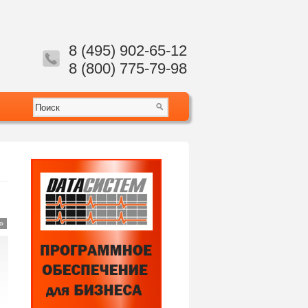
8 (495) 902-65-12
8 (800) 775-79-98
»