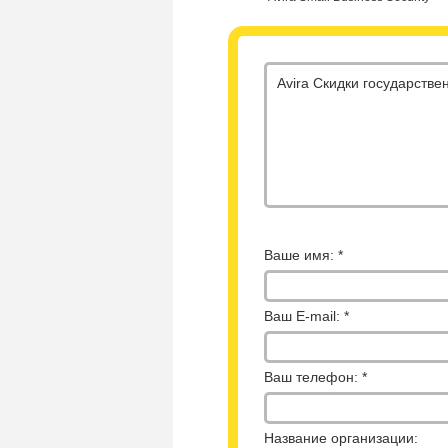
Ваше имя: *
Ваш E-mail: *
Ваш телефон: *
Название организации: