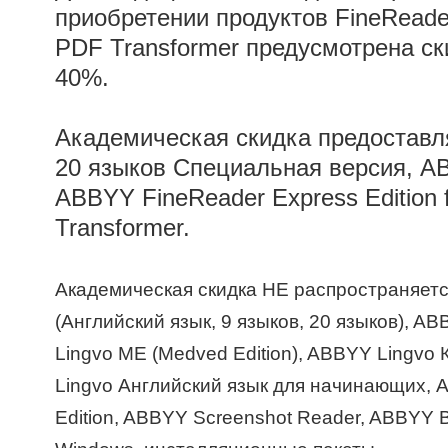
приобретении продуктов FineReader
PDF Transformer предусмотрена
ск
40%
.
Академическая скидка предоставл
20 языков Специальная версия, A
ABBYY FineReader Express Edition
Transformer.
Академическая скидка НЕ распространяетс
(Английский язык, 9 языков, 20 языков), A
Lingvo ME (Medved Edition), ABBYY Lingvo
Lingvo Английский язык для начинающих,
Edition, ABBYY Screenshot Reader, ABBYY B