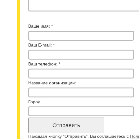
Ваше имя: *
Ваш E-mail: *
Ваш телефон: *
Название организации:
Город:
Нажимая кнопку "Отправить", Вы соглашаетесь с
Пол