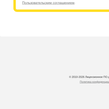
Пользовательским соглашением
.
© 2010-2026 Лицензионное ПО
Политика конфиденциа