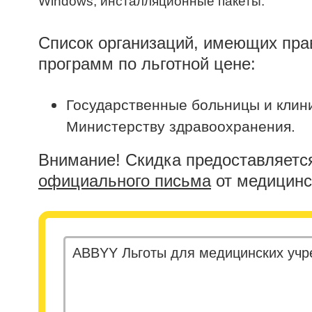
Windows, инсталляционные пакеты.
Список организаций, имеющих пра
программ по льготной цене:
Государственные больницы и клин
Министерству здравоохранения.
Внимание! Скидка предоставляется
официального письма
от медицинс